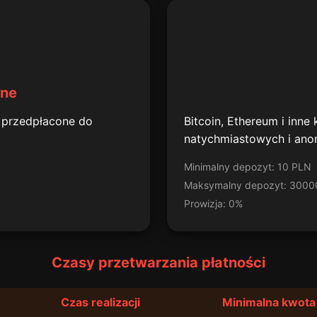
one
 przedpłacone do
Bitcoin, Ethereum i inne
natychmiastowych i anon
Minimalny depozyt: 10 PLN
Maksymalny depozyt: 3000
Prowizja: 0%
Czasy przetwarzania płatności
Czas realizacji
Minimalna kwota