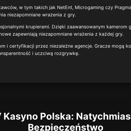
awców, w tym takich jak NetEnt, Microgaming czy Pragmati
wnia niezapomniane wrażenia z gry.
fesjonalnymi krupierami. Dzięki zaawansowanym kamerom gr
ynowe zapewniają niezapomniane wrażenia z każdej gry.
m i certyfikacji przez niezależne agencje. Gracze mogą k
ansparentność i uczciwą rozgrywkę.
V Kasyno Polska: Natychmias
Bezpieczeństwo