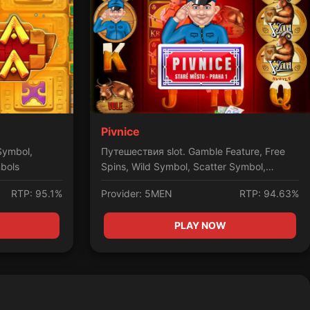
Pivnice
 Symbol,
Путешествия slot. Gamble Feature, Free
bols
Spins, Wild Symbol, Scatter Symbol,
Stacked Symbols
RTP: 95.1%
Provider: 5MEN
RTP: 94.63%
PLAY NOW