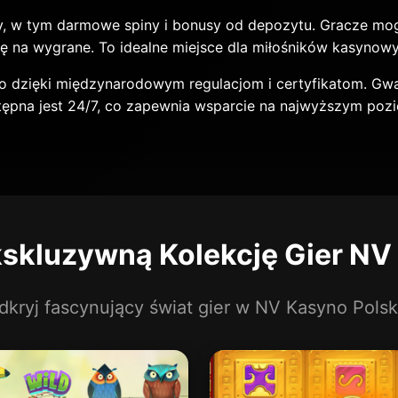
sy, w tym darmowe spiny i bonusy od depozytu. Gracze mo
ę na wygrane. To idealne miejsce dla miłośników kasynowy
 dzięki międzynarodowym regulacjom i certyfikatom. Gwar
tępna jest 24/7, co zapewnia wsparcie na najwyższym pozi
kskluzywną Kolekcję Gier NV
dkryj fascynujący świat gier w NV Kasyno Polsk