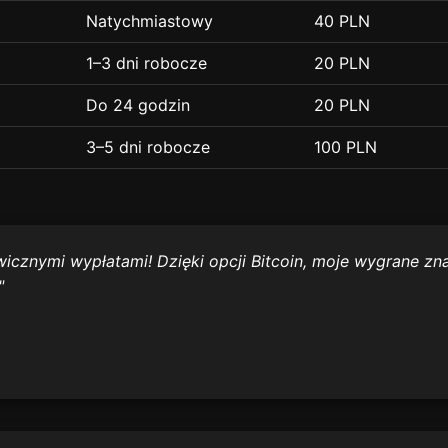
Natychmiastowy
40 PLN
1–3 dni robocze
20 PLN
Do 24 godzin
20 PLN
3–5 dni robocze
100 PLN
cznymi wypłatami! Dzięki opcji Bitcoin, moje wygrane znal
"