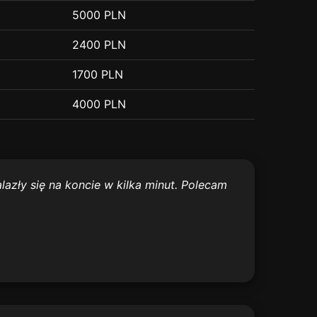
5000 PLN
2400 PLN
1700 PLN
4000 PLN
azły się na koncie w kilka minut. Polecam