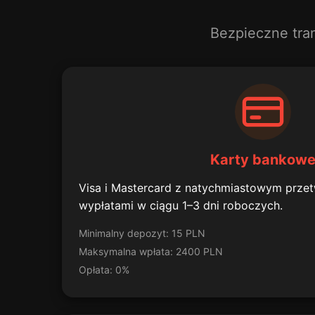
Bezpieczne tran
Karty bankow
Visa i Mastercard z natychmiastowym prze
wypłatami w ciągu 1–3 dni roboczych.
Minimalny depozyt: 15 PLN
Maksymalna wpłata: 2400 PLN
Opłata: 0%