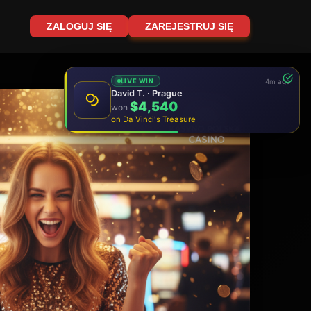
ZALOGUJ SIĘ
ZAREJESTRUJ SIĘ
4m ago
LIVE WIN
David T. · Prague
$4,540
won
on Da Vinci's Treasure