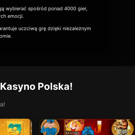
gą wybierać spośród ponad 4000 gier,
ch emocji.
antuje uczciwą grę dzięki niezależnym
omie.
 Kasyno Polska!
a!