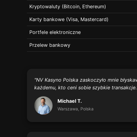
Kryptowaluty (Bitcoin, Ethereum)
Karty bankowe (Visa, Mastercard)
Portfele elektroniczne
Przelew bankowy
"NV Kasyno Polska zaskoczyło mnie błyskawi
każdemu, kto ceni sobie szybkie transakcje.
Michael T.
Warszawa, Polska