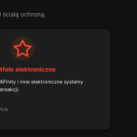
 ścisłą ochroną.
tfele elektroniczne
iFinity i inne elektroniczne systemy
ansakcji.
 PLN