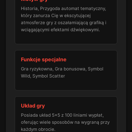
Historia, Przygoda automat tematyczny,
który zanurza Cię w ekscytującej
atmosferze gry z oszałamiającą grafiką i
wciągającymi efektami dźwiękowymi.
Funkcje specjalne
Gra ryzykowna, Gra bonusowa, Symbol
Wild, Symbol Scatter
Układ gry
Posiada układ 5x5 z 100 liniami wypłat,
oferując wiele sposobów na wygraną przy
każdym obrocie.