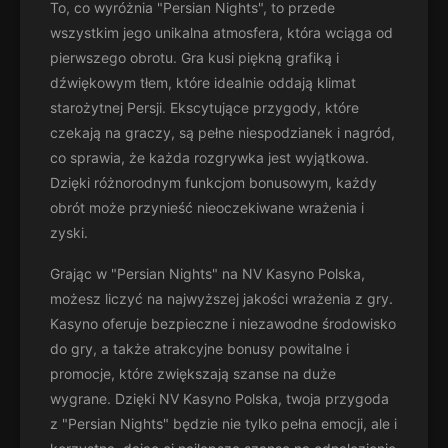
To, co wyróżnia "Persian Nights", to przede
wszystkim jego unikalna atmosfera, która wciąga od
pierwszego obrotu. Gra kusi piękną grafiką i
dźwiękowym tłem, które idealnie oddają klimat
starożytnej Persji. Ekscytujące przygody, które
czekają na graczy, są pełne niespodzianek i nagród,
co sprawia, że każda rozgrywka jest wyjątkowa.
Dzięki różnorodnym funkcjom bonusowym, każdy
obrót może przynieść nieoczekiwane wrażenia i
zyski.
Grając w "Persian Nights" na NV Kasyno Polska,
możesz liczyć na najwyższej jakości wrażenia z gry.
Kasyno oferuje bezpieczne i niezawodne środowisko
do gry, a także atrakcyjne bonusy powitalne i
promocje, które zwiększają szanse na duże
wygrane. Dzięki NV Kasyno Polska, twoja przygoda
z "Persian Nights" będzie nie tylko pełna emocji, ale i