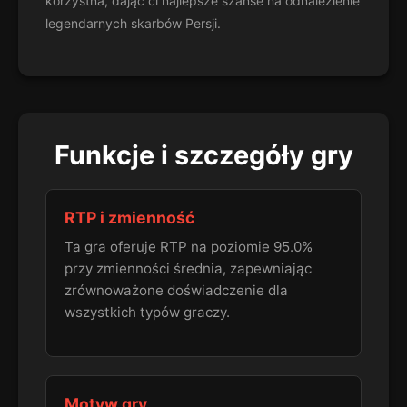
korzystna, dając ci najlepsze szanse na odnalezienie
legendarnych skarbów Persji.
Funkcje i szczegóły gry
RTP i zmienność
Ta gra oferuje RTP na poziomie 95.0%
przy zmienności średnia, zapewniając
zrównoważone doświadczenie dla
wszystkich typów graczy.
Motyw gry