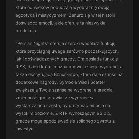
które od wieków pobudzają wyobraźnię swoją
egzotyką i mistycyzmem. Zanurz się w tej historii i
doświadcz emocji, jakie oferuje ta niezwykła
produkcja.
"Persian Nights" oferuje szeroki wachlarz funkcji,
które przyciągną uwagę zarówno początkujących,
jak i doświadczonych graczy. Gra posiada funkcję
RISK, dzięki której można podwoić swoje wygrane, a
także ekscytującą Bônus-игра, która daje szansę na
dodatkowe nagrody. Symbole Wild i Scatter
zwiększają Twoje szanse na wygraną, a średnia
zmienność gry sprawia, że wygrane są
wystarczająco często, by utrzymać emocje na
wysokim poziomie. Z RTP wynoszącym 95.0%,
gracze mogą spodziewać się solidnego zwrotu z
inwestycji.