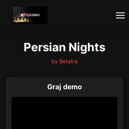
Persian Nights
by Belatra
Graj demo