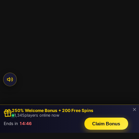
×
250% Welcome Bonus + 200 Free Spins
1,345
players online now
Ends in
14:45
Claim Bonus