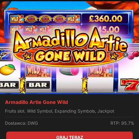
Armadillo Artie Gone Wild
Fruits slot. Wild Symbol, Expanding Symbols, Jackpot
Dostawca: DWG
RTP: 95.7%
GRAJ TERAZ