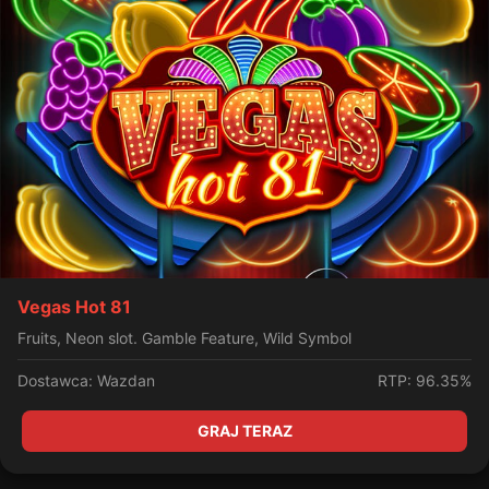
Vegas Hot 81
Fruits, Neon slot. Gamble Feature, Wild Symbol
Dostawca: Wazdan
RTP: 96.35%
GRAJ TERAZ