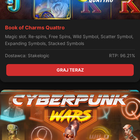
Book of Charms Quattro
Magic slot. Re-spins, Free Spins, Wild Symbol, Scatter Symbol,
Expanding Symbols, Stacked Symbols
Dostawca: Stakelogic
RTP: 96.21%
GRAJ TERAZ