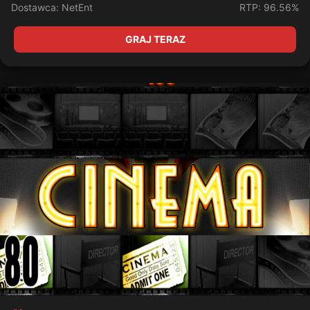
Dostawca: NetEnt
RTP: 96.56%
GRAJ TERAZ