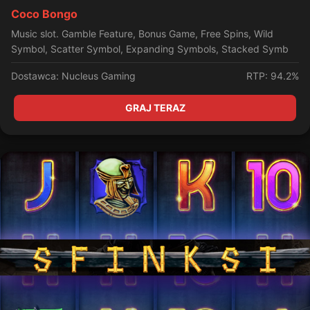
Coco Bongo
Music slot. Gamble Feature, Bonus Game, Free Spins, Wild
Symbol, Scatter Symbol, Expanding Symbols, Stacked Symb
Dostawca: Nucleus Gaming
RTP: 94.2%
GRAJ TERAZ