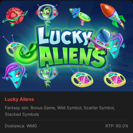
Lucky Aliens
Fantasy slot. Bonus Game, Wild Symbol, Scatter Symbol,
Stacked Symbols
Dostawca: WMG
RTP: 90.0%