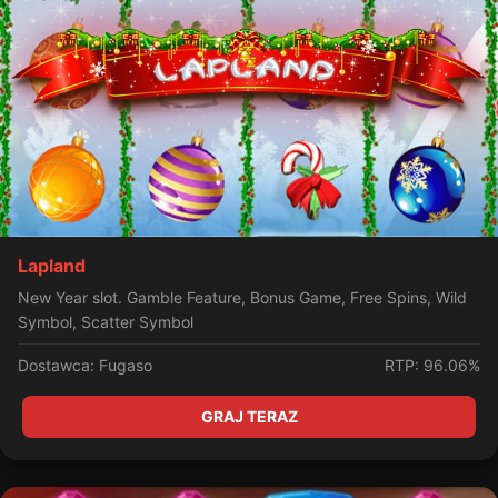
Lapland
New Year slot. Gamble Feature, Bonus Game, Free Spins, Wild
Symbol, Scatter Symbol
Dostawca: Fugaso
RTP: 96.06%
GRAJ TERAZ