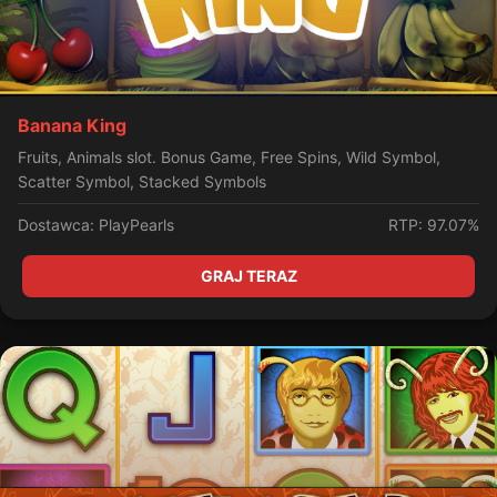
Banana King
Fruits, Animals slot. Bonus Game, Free Spins, Wild Symbol,
Scatter Symbol, Stacked Symbols
Dostawca: PlayPearls
RTP: 97.07%
GRAJ TERAZ