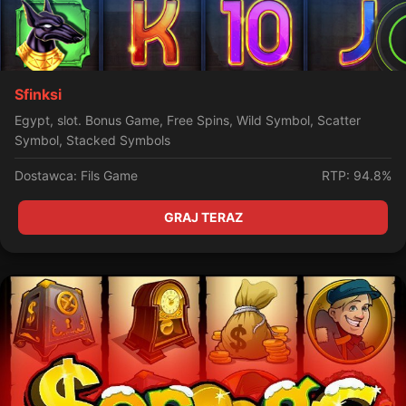
Sfinksi
Egypt, slot. Bonus Game, Free Spins, Wild Symbol, Scatter
Symbol, Stacked Symbols
Dostawca: Fils Game
RTP: 94.8%
GRAJ TERAZ