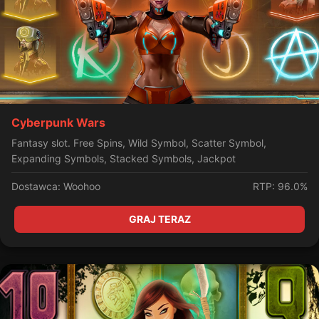
Cyberpunk Wars
Fantasy slot. Free Spins, Wild Symbol, Scatter Symbol,
Expanding Symbols, Stacked Symbols, Jackpot
Dostawca: Woohoo
RTP: 96.0%
GRAJ TERAZ