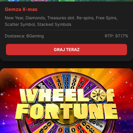
Gemza X-mas
New Year, Diamonds, Treasures slot. Re-spins, Free Spins,
Scatter Symbol, Stacked Symbols
Dostawca: BGaming
RTP: 97.17%
GRAJ TERAZ