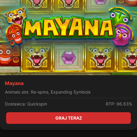
Mayana
Animals slot. Re-spins, Expanding Symbols
Dostawca: Quickspin
RTP: 96.63%
GRAJ TERAZ