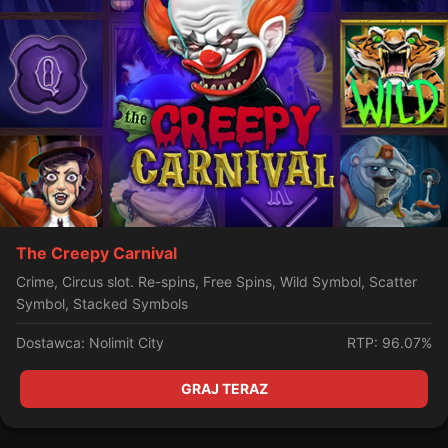
The Creepy Carnival
Crime, Circus slot. Re-spins, Free Spins, Wild Symbol, Scatter
Symbol, Stacked Symbols
Dostawca: Nolimit City
RTP: 96.07%
GRAJ TERAZ